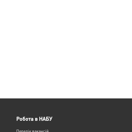
Робота в НАБУ
Перелік вакансій