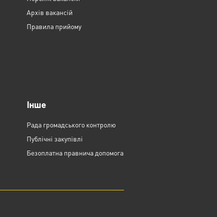
Архів вакансій
Правила прийому
Інше
Рада громадського контролю
Публічні закупівлі
Безоплатна правнича допомога