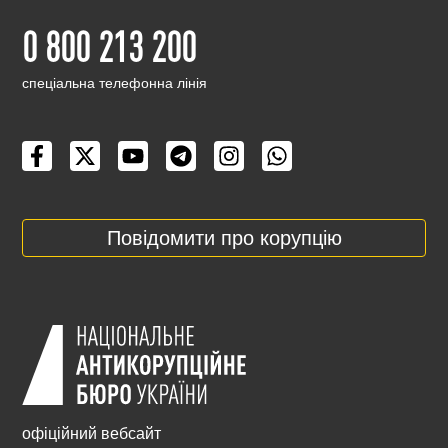
0 800 213 200
cпеціальна телефонна лінія
Повідомити про корупцію
офіційний вебсайт