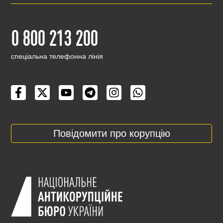
0 800 213 200
cпеціальна телефонна лінія
Повідомити про корупцію