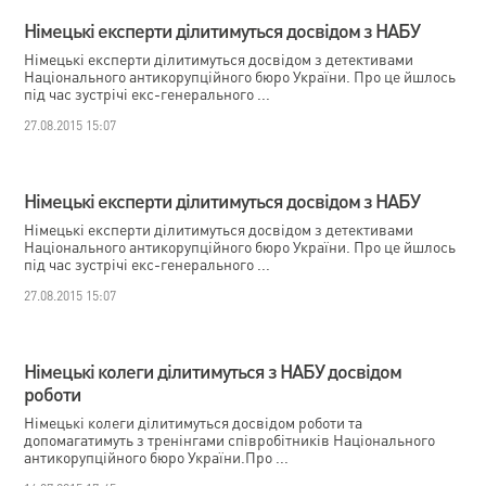
Німецькі експерти ділитимуться досвідом з НАБУ
Німецькі експерти ділитимуться досвідом з детективами
Національного антикорупційного бюро України. Про це йшлось
під час зустрічі екс-генерального ...
27.08.2015 15:07
Німецькі експерти ділитимуться досвідом з НАБУ
Німецькі експерти ділитимуться досвідом з детективами
Національного антикорупційного бюро України. Про це йшлось
під час зустрічі екс-генерального ...
27.08.2015 15:07
Німецькі колеги ділитимуться з НАБУ досвідом
роботи
Німецькі колеги ділитимуться досвідом роботи та
допомагатимуть з тренінгами співробітників Національного
антикорупційного бюро України.Про ...