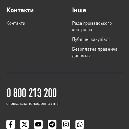
Контакти
Інше
Контакти
Рада громадського
контролю
Публічні закупівлі
Безоплатна правнича
допомога
0 800 213 200
cпеціальна телефонна лінія