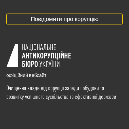
Повідомити про корупцію
офіційний вебсайт
Очищення влади від корупції заради побудови та
розвитку успішного суспільства та ефективної держави