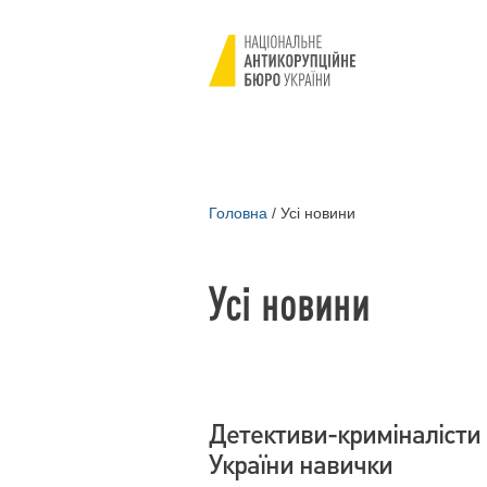
Головна
/
Усі новини
Усі новини
Детективи-криміналісти 
України навички