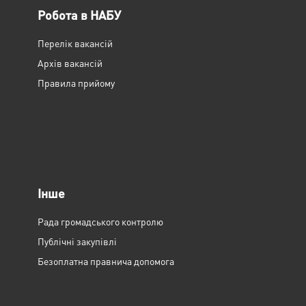
Робота в НАБУ
Перелік вакансій
Архів вакансій
Правила прийому
Інше
Рада громадського контролю
Публічні закупівлі
Безоплатна правнича допомога