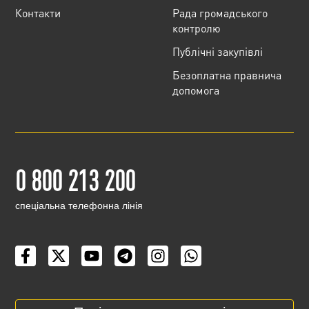
Контакти
Рада громадського
контролю
Публічні закупівлі
Безоплатна правнича
допомога
0 800 213 200
cпеціальна телефонна лінія