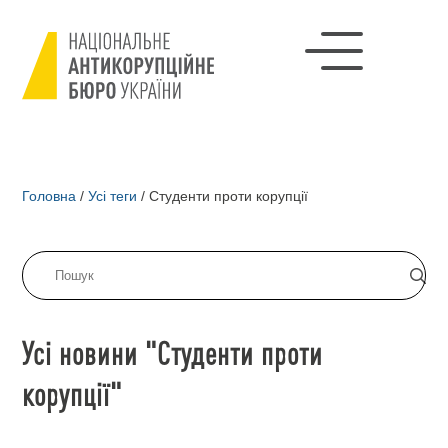
Головна
/
Усі теги
/
Студенти проти корупції
Усі новини "Студенти проти
корупції"